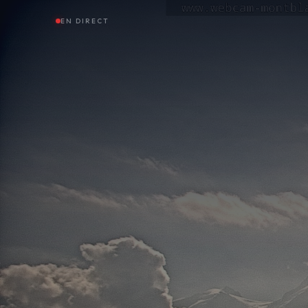
EN DIRECT