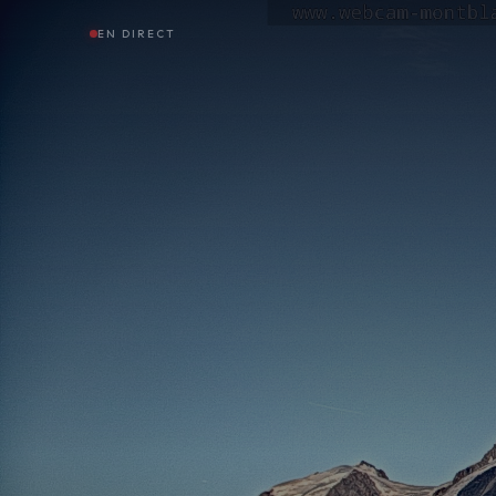
EN DIRECT