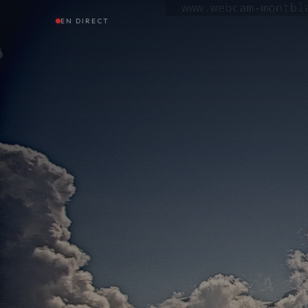
EN DIRECT