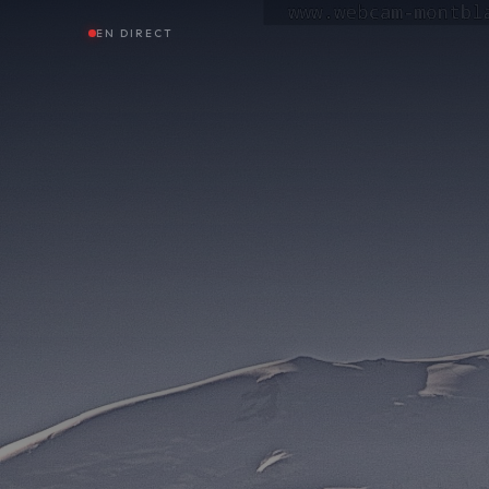
EN DIRECT