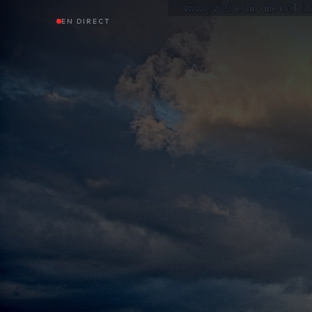
EN DIRECT