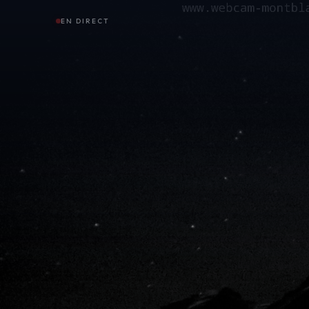
EN DIRECT