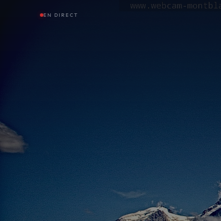
EN DIRECT