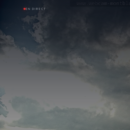
EN DIRECT