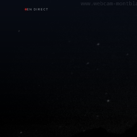
EN DIRECT