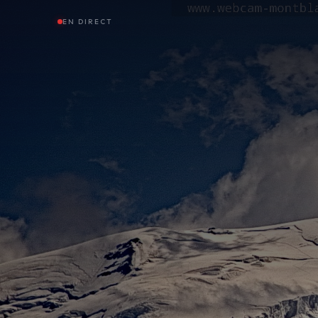
EN DIRECT