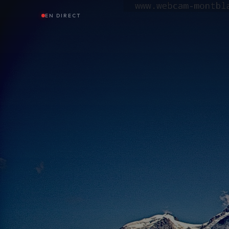
EN DIRECT