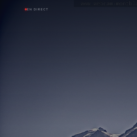
EN DIRECT