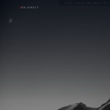
EN DIRECT