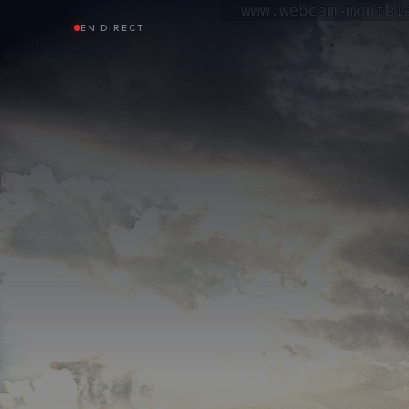
EN DIRECT