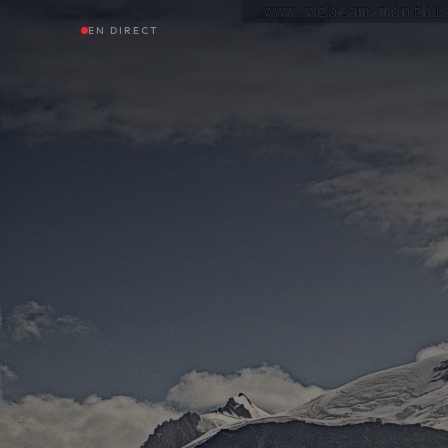
EN DIRECT