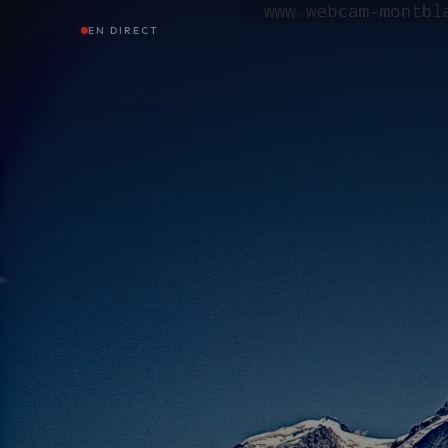
EN DIRECT