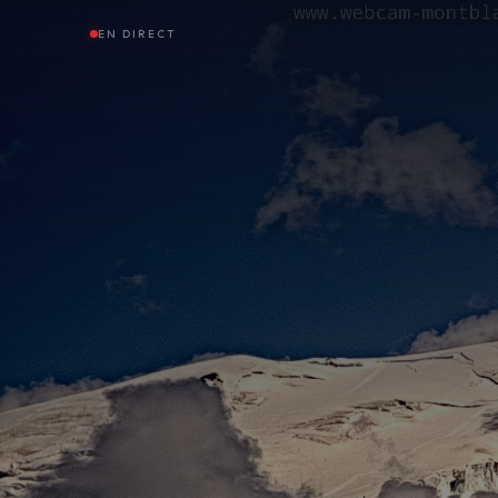
EN DIRECT