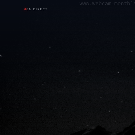
EN DIRECT