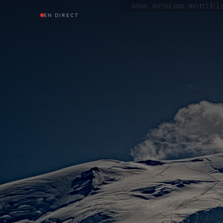
EN DIRECT